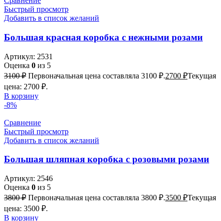
Сравнение
Быстрый просмотр
Добавить в список желаний
Большая красная коробка с нежными розами
Артикул:
2531
Оценка
0
из 5
3100
₽
Первоначальная цена составляла 3100 ₽.
2700
₽
Текущая
цена: 2700 ₽.
В корзину
-8%
Сравнение
Быстрый просмотр
Добавить в список желаний
Большая шляпная коробка с розовыми розами
Артикул:
2546
Оценка
0
из 5
3800
₽
Первоначальная цена составляла 3800 ₽.
3500
₽
Текущая
цена: 3500 ₽.
В корзину