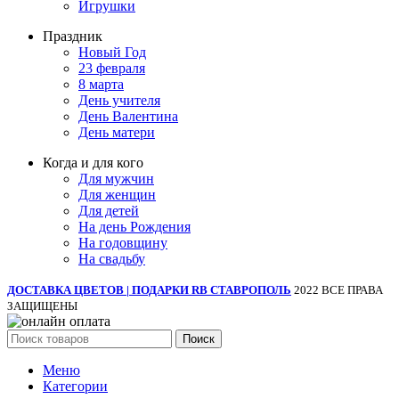
Игрушки
Праздник
Новый Год
23 февраля
8 марта
День учителя
День Валентина
День матери
Когда и для кого
Для мужчин
Для женщин
Для детей
На день Рождения
На годовщину
На свадьбу
ДОСТАВКА ЦВЕТОВ | ПОДАРКИ RB СТАВРОПОЛЬ
2022 ВСЕ ПРАВА
ЗАЩИЩЕНЫ
Поиск
Меню
Категории