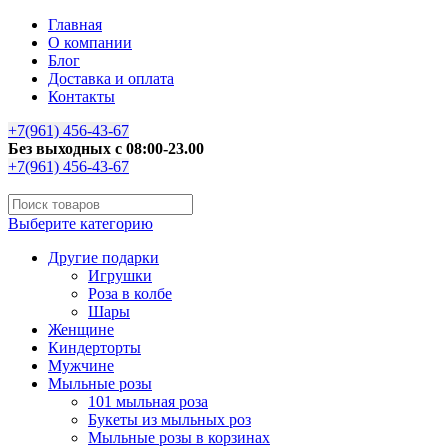
Главная
О компании
Блог
Доставка и оплата
Контакты
+7(961) 456-43-67
Без выходных с 08:00-23.00
+7(961) 456-43-67
Выберите категорию
Другие подарки
Игрушки
Роза в колбе
Шары
Женщине
Киндерторты
Мужчине
Мыльные розы
101 мыльная роза
Букеты из мыльных роз
Мыльные розы в корзинах