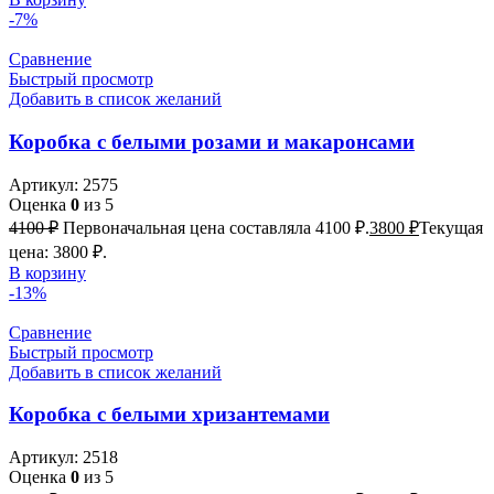
-7%
Сравнение
Быстрый просмотр
Добавить в список желаний
Коробка с белыми розами и макаронсами
Артикул:
2575
Оценка
0
из 5
4100
₽
Первоначальная цена составляла 4100 ₽.
3800
₽
Текущая
цена: 3800 ₽.
В корзину
-13%
Сравнение
Быстрый просмотр
Добавить в список желаний
Коробка с белыми хризантемами
Артикул:
2518
Оценка
0
из 5