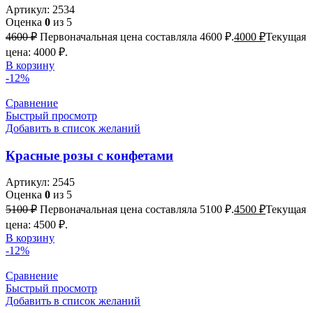
Артикул:
2534
Оценка
0
из 5
4600
₽
Первоначальная цена составляла 4600 ₽.
4000
₽
Текущая
цена: 4000 ₽.
В корзину
-12%
Сравнение
Быстрый просмотр
Добавить в список желаний
Красные розы с конфетами
Артикул:
2545
Оценка
0
из 5
5100
₽
Первоначальная цена составляла 5100 ₽.
4500
₽
Текущая
цена: 4500 ₽.
В корзину
-12%
Сравнение
Быстрый просмотр
Добавить в список желаний