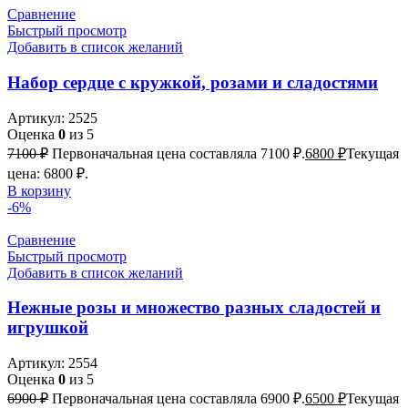
Сравнение
Быстрый просмотр
Добавить в список желаний
Набор сердце с кружкой, розами и сладостями
Артикул:
2525
Оценка
0
из 5
7100
₽
Первоначальная цена составляла 7100 ₽.
6800
₽
Текущая
цена: 6800 ₽.
В корзину
-6%
Сравнение
Быстрый просмотр
Добавить в список желаний
Нежные розы и множество разных сладостей и
игрушкой
Артикул:
2554
Оценка
0
из 5
6900
₽
Первоначальная цена составляла 6900 ₽.
6500
₽
Текущая