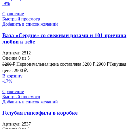
-9%
Сравнение
Быстрый просмотр
Добавить в список желаний
Ваза «Сердце» со свежими розами и 101 причина
любви к тебе
Артикул:
2512
Оценка
0
из 5
3200
₽
Первоначальная цена составляла 3200 ₽.
2900
₽
Текущая
цена: 2900 ₽.
В корзину
-17%
Сравнение
Быстрый просмотр
Добавить в список желаний
Голубая гипсофила в коробке
Артикул:
2537