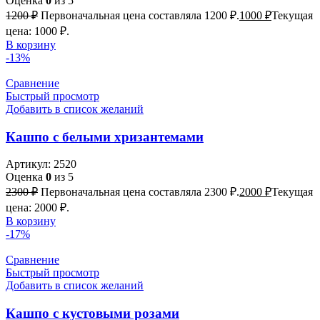
Оценка
0
из 5
1200
₽
Первоначальная цена составляла 1200 ₽.
1000
₽
Текущая
цена: 1000 ₽.
В корзину
-13%
Сравнение
Быстрый просмотр
Добавить в список желаний
Кашпо с белыми хризантемами
Артикул:
2520
Оценка
0
из 5
2300
₽
Первоначальная цена составляла 2300 ₽.
2000
₽
Текущая
цена: 2000 ₽.
В корзину
-17%
Сравнение
Быстрый просмотр
Добавить в список желаний
Кашпо с кустовыми розами