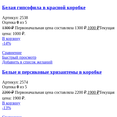
Белая гипсофила в красной коробке
Артикул:
2538
Оценка
0
из 5
1300
₽
Первоначальная цена составляла 1300 ₽.
1000
₽
Текущая
цена: 1000 ₽.
В корзину
-14%
Сравнение
Быстрый просмотр
Добавить в список желаний
Белые и персиковые хризантемы в коробке
Артикул:
2574
Оценка
0
из 5
2200
₽
Первоначальная цена составляла 2200 ₽.
1900
₽
Текущая
цена: 1900 ₽.
В корзину
-13%