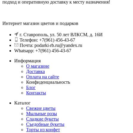
подход и оперативную доставку к месту назначения!
Интернет магазин цветов и подарков
г. Ставрополь, ул. 50 лет ВЛКСМ, д. 16И
Телефон: +7(961) 456-43-67
Почта: podarki-rb.ru@yandex.ru
Whatsapp: +7(961) 456-43-67
Информация
О магазине
Доставка
Оплата на сайте
Конфиденциальность
Блог
Контакты
Каталог
Свежие цветы
Мыльные розы
Сладкие букеты
Съедобные букеты
Торты из конфет