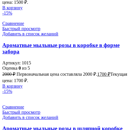
цена: 1500 ₽.
В корзину
-15%
Сравнение
Быстрый просмотр
Добавить в список желаний
Ароматные мыльные розы в коробке в форме
забора
Артикул:
1015
Оценка
0
из 5
2000
₽
Первоначальная цена составляла 2000 ₽.
1700
₽
Текущая
цена: 1700 ₽.
В корзину
-15%
Сравнение
Быстрый просмотр
Добавить в список желаний
Ароматные мыльные розы в шляпной коробке