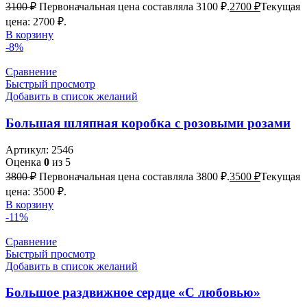
3100
₽
Первоначальная цена составляла 3100 ₽.
2700
₽
Текущая
цена: 2700 ₽.
В корзину
-8%
Сравнение
Быстрый просмотр
Добавить в список желаний
Большая шляпная коробка с розовыми розами
Артикул:
2546
Оценка
0
из 5
3800
₽
Первоначальная цена составляла 3800 ₽.
3500
₽
Текущая
цена: 3500 ₽.
В корзину
-11%
Сравнение
Быстрый просмотр
Добавить в список желаний
Большое раздвижное сердце «С любовью»