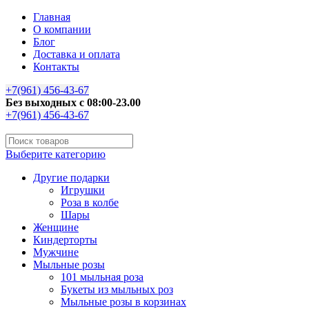
Главная
О компании
Блог
Доставка и оплата
Контакты
+7(961) 456-43-67
Без выходных с 08:00-23.00
+7(961) 456-43-67
Выберите категорию
Другие подарки
Игрушки
Роза в колбе
Шары
Женщине
Киндерторты
Мужчине
Мыльные розы
101 мыльная роза
Букеты из мыльных роз
Мыльные розы в корзинах