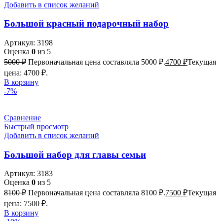
Добавить в список желаний
Большой красный подарочный набор
Артикул:
3198
Оценка
0
из 5
5000
₽
Первоначальная цена составляла 5000 ₽.
4700
₽
Текущая
цена: 4700 ₽.
В корзину
-7%
Сравнение
Быстрый просмотр
Добавить в список желаний
Большой набор для главы семьи
Артикул:
3183
Оценка
0
из 5
8100
₽
Первоначальная цена составляла 8100 ₽.
7500
₽
Текущая
цена: 7500 ₽.
В корзину