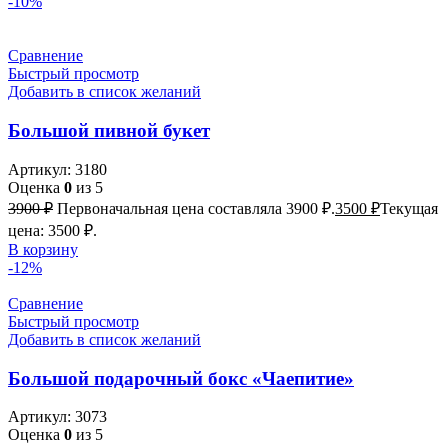
-10%
Сравнение
Быстрый просмотр
Добавить в список желаний
Большой пивной букет
Артикул:
3180
Оценка
0
из 5
3900
₽
Первоначальная цена составляла 3900 ₽.
3500
₽
Текущая
цена: 3500 ₽.
В корзину
-12%
Сравнение
Быстрый просмотр
Добавить в список желаний
Большой подарочный бокс «Чаепитие»
Артикул:
3073
Оценка
0
из 5