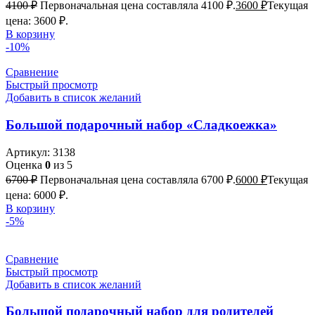
4100
₽
Первоначальная цена составляла 4100 ₽.
3600
₽
Текущая
цена: 3600 ₽.
В корзину
-10%
Сравнение
Быстрый просмотр
Добавить в список желаний
Большой подарочный набор «Сладкоежка»
Артикул:
3138
Оценка
0
из 5
6700
₽
Первоначальная цена составляла 6700 ₽.
6000
₽
Текущая
цена: 6000 ₽.
В корзину
-5%
Сравнение
Быстрый просмотр
Добавить в список желаний
Большой подарочный набор для родителей