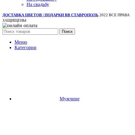
На свадьбу
ДОСТАВКА ЦВЕТОВ | ПОДАРКИ RB СТАВРОПОЛЬ
2022 ВСЕ ПРАВА
ЗАЩИЩЕНЫ
Поиск
Меню
Категории
Мужчине