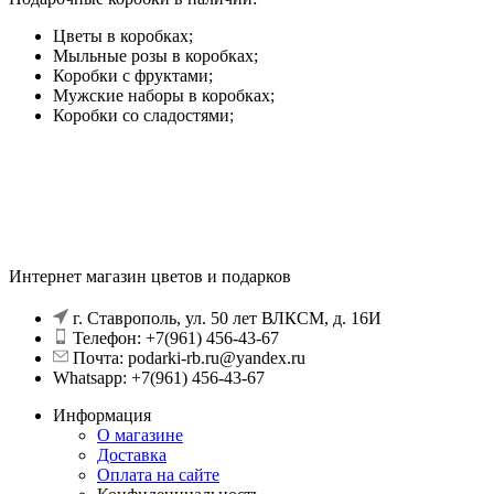
Цветы в коробках;
Мыльные розы в коробках;
Коробки с фруктами;
Мужские наборы в коробках;
Коробки со сладостями;
Интернет магазин цветов и подарков
г. Ставрополь, ул. 50 лет ВЛКСМ, д. 16И
Телефон: +7(961) 456-43-67
Почта: podarki-rb.ru@yandex.ru
Whatsapp: +7(961) 456-43-67
Информация
О магазине
Доставка
Оплата на сайте