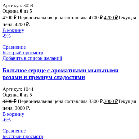
Артикул:
3059
Оценка
0
из 5
4700
₽
Первоначальная цена составляла 4700 ₽.
4200
₽
Текущая
цена: 4200 ₽.
В корзину
-9%
Сравнение
Быстрый просмотр
Добавить в список желаний
Большое сердце с ароматными мыльными
розами и премиум сладостями
Артикул:
1044
Оценка
0
из 5
3300
₽
Первоначальная цена составляла 3300 ₽.
3000
₽
Текущая
цена: 3000 ₽.
В корзину
-6%
Сравнение
Быстрый просмотр