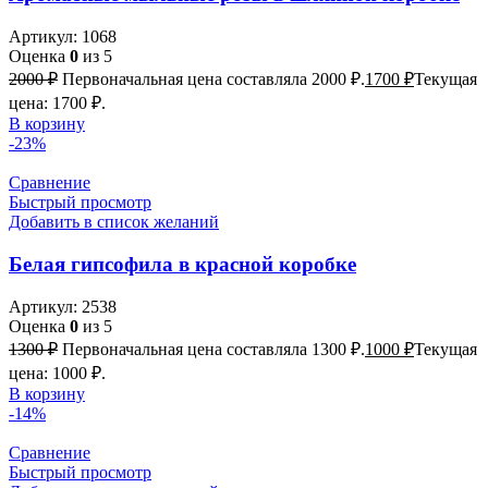
Артикул:
1068
Оценка
0
из 5
2000
₽
Первоначальная цена составляла 2000 ₽.
1700
₽
Текущая
цена: 1700 ₽.
В корзину
-23%
Сравнение
Быстрый просмотр
Добавить в список желаний
Белая гипсофила в красной коробке
Артикул:
2538
Оценка
0
из 5
1300
₽
Первоначальная цена составляла 1300 ₽.
1000
₽
Текущая
цена: 1000 ₽.
В корзину
-14%
Сравнение
Быстрый просмотр