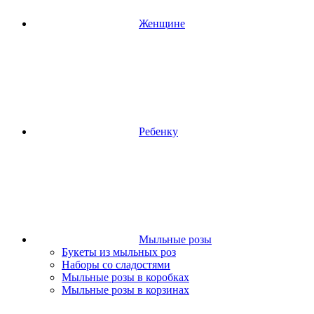
Женщине
Ребенку
Мыльные розы
Букеты из мыльных роз
Наборы со сладостями
Мыльные розы в коробках
Мыльные розы в корзинах