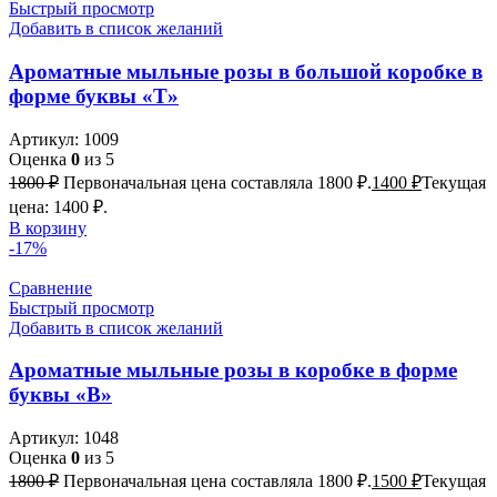
Быстрый просмотр
Добавить в список желаний
Ароматные мыльные розы в большой коробке в
форме буквы «Т»
Артикул:
1009
Оценка
0
из 5
1800
₽
Первоначальная цена составляла 1800 ₽.
1400
₽
Текущая
цена: 1400 ₽.
В корзину
-17%
Сравнение
Быстрый просмотр
Добавить в список желаний
Ароматные мыльные розы в коробке в форме
буквы «В»
Артикул:
1048
Оценка
0
из 5
1800
₽
Первоначальная цена составляла 1800 ₽.
1500
₽
Текущая