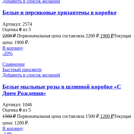
Добавить в список желаний
Белые и персиковые хризантемы в коробке
Артикул:
2574
Оценка
0
из 5
2200
₽
Первоначальная цена составляла 2200 ₽.
1900
₽
Текущая
цена: 1900 ₽.
В корзину
-20%
Сравнение
Быстрый просмотр
Добавить в список желаний
Белые мыльные розы в шляпной коробке «С
Днем Рождения»
Артикул:
1046
Оценка
0
из 5
1500
₽
Первоначальная цена составляла 1500 ₽.
1200
₽
Текущая
цена: 1200 ₽.
В корзину
-14%