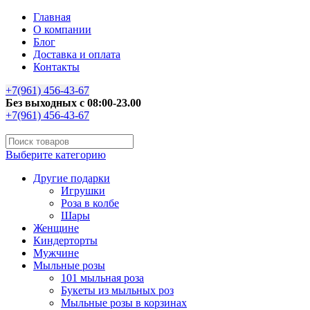
Главная
О компании
Блог
Доставка и оплата
Контакты
+7(961) 456-43-67
Без выходных с 08:00-23.00
+7(961) 456-43-67
Выберите категорию
Другие подарки
Игрушки
Роза в колбе
Шары
Женщине
Киндерторты
Мужчине
Мыльные розы
101 мыльная роза
Букеты из мыльных роз
Мыльные розы в корзинах