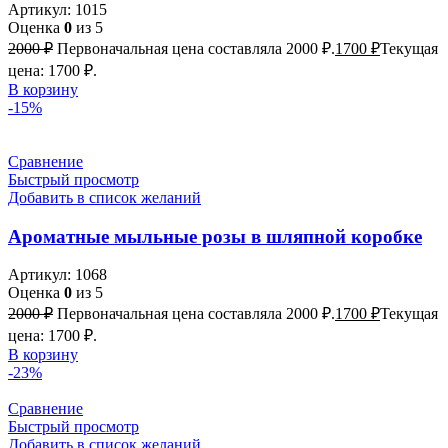
Артикул:
1015
Оценка
0
из 5
2000
₽
Первоначальная цена составляла 2000 ₽.
1700
₽
Текущая
цена: 1700 ₽.
В корзину
-15%
Сравнение
Быстрый просмотр
Добавить в список желаний
Ароматные мыльные розы в шляпной коробке
Артикул:
1068
Оценка
0
из 5
2000
₽
Первоначальная цена составляла 2000 ₽.
1700
₽
Текущая
цена: 1700 ₽.
В корзину
-23%
Сравнение
Быстрый просмотр
Добавить в список желаний