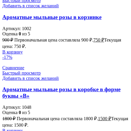
Быстрый просмотр
Добавить в список желаний
Ароматные мыльные розы в корзинке
Артикул:
1002
Оценка
0
из 5
900
₽
Первоначальная цена составляла 900 ₽.
750
₽
Текущая
цена: 750 ₽.
В корзину
-17%
Сравнение
Быстрый просмотр
Добавить в список желаний
Ароматные мыльные розы в коробке в форме
буквы «В»
Артикул:
1048
Оценка
0
из 5
1800
₽
Первоначальная цена составляла 1800 ₽.
1500
₽
Текущая
цена: 1500 ₽.
В корзину