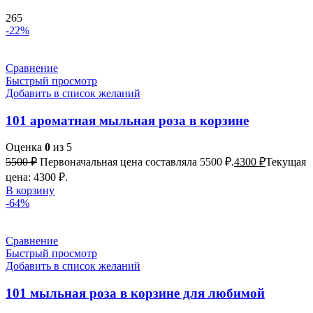
265
-22%
Сравнение
Быстрый просмотр
Добавить в список желаний
101 ароматная мыльная роза в корзине
Оценка
0
из 5
5500
₽
Первоначальная цена составляла 5500 ₽.
4300
₽
Текущая
цена: 4300 ₽.
В корзину
-64%
Сравнение
Быстрый просмотр
Добавить в список желаний
101 мыльная роза в корзине для любимой