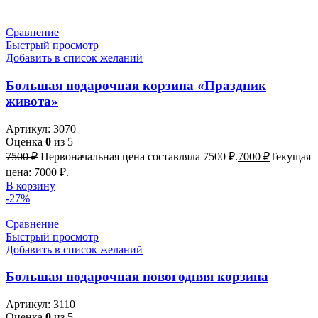
Сравнение
Быстрый просмотр
Добавить в список желаний
Большая подарочная корзина «Праздник
живота»
Артикул:
3070
Оценка
0
из 5
7500
₽
Первоначальная цена составляла 7500 ₽.
7000
₽
Текущая
цена: 7000 ₽.
В корзину
-27%
Сравнение
Быстрый просмотр
Добавить в список желаний
Большая подарочная новогодняя корзина
Артикул:
3110
Оценка
0
из 5