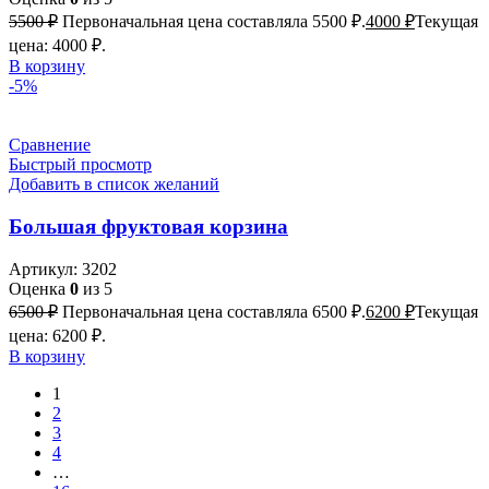
5500
₽
Первоначальная цена составляла 5500 ₽.
4000
₽
Текущая
цена: 4000 ₽.
В корзину
-5%
Сравнение
Быстрый просмотр
Добавить в список желаний
Большая фруктовая корзина
Артикул:
3202
Оценка
0
из 5
6500
₽
Первоначальная цена составляла 6500 ₽.
6200
₽
Текущая
цена: 6200 ₽.
В корзину
1
2
3
4
…