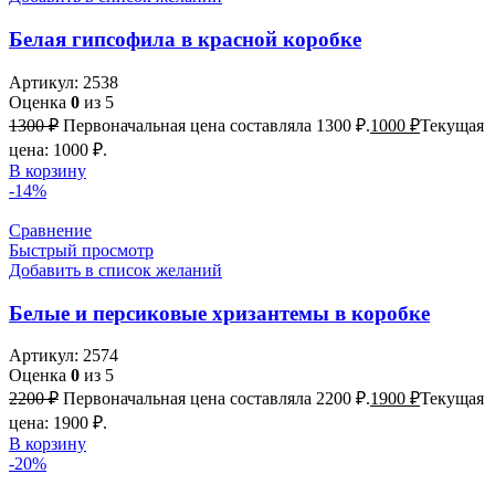
Белая гипсофила в красной коробке
Артикул:
2538
Оценка
0
из 5
1300
₽
Первоначальная цена составляла 1300 ₽.
1000
₽
Текущая
цена: 1000 ₽.
В корзину
-14%
Сравнение
Быстрый просмотр
Добавить в список желаний
Белые и персиковые хризантемы в коробке
Артикул:
2574
Оценка
0
из 5
2200
₽
Первоначальная цена составляла 2200 ₽.
1900
₽
Текущая
цена: 1900 ₽.
В корзину
-20%