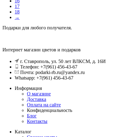
16
17
18
→
Подарки для любого получателя.
Интернет магазин цветов и подарков
г. Ставрополь, ул. 50 лет ВЛКСМ, д. 16И
Телефон: +7(961) 456-43-67
Почта: podarki-rb.ru@yandex.ru
Whatsapp: +7(961) 456-43-67
Информация
О магазине
Доставка
Оплата на сайте
Конфиденциальность
Блог
Контакты
Каталог