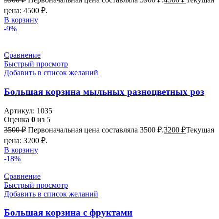
цена: 4500 ₽.
В корзину
-9%
Сравнение
Быстрый просмотр
Добавить в список желаний
Большая корзина мыльных разноцветных роз
Артикул:
1035
Оценка
0
из 5
3500
₽
Первоначальная цена составляла 3500 ₽.
3200
₽
Текущая
цена: 3200 ₽.
В корзину
-18%
Сравнение
Быстрый просмотр
Добавить в список желаний
Большая корзина с фруктами