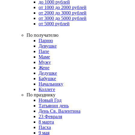
до 1000 рублей
от 1000 до 2000 рублей
от 2000 до 3000 рублей
от 3000 до 5000 рублей
от 5000 рублей
По получателю
Парню
Девушке
Папе
Маме
Мужу
Жене
Дедушке
Бабушке
Начальнику
Коллеге
По празднику
Новый Год
Татьянин день
День Св. Валентина
23 Февраля
8 марта
Пасха
9 мая