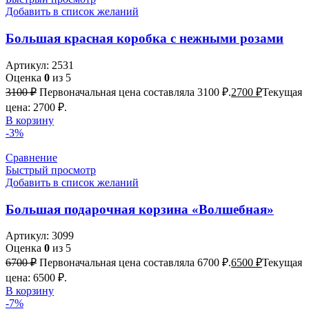
Добавить в список желаний
Большая красная коробка с нежными розами
Артикул:
2531
Оценка
0
из 5
3100
₽
Первоначальная цена составляла 3100 ₽.
2700
₽
Текущая
цена: 2700 ₽.
В корзину
-3%
Сравнение
Быстрый просмотр
Добавить в список желаний
Большая подарочная корзина «Волшебная»
Артикул:
3099
Оценка
0
из 5
6700
₽
Первоначальная цена составляла 6700 ₽.
6500
₽
Текущая
цена: 6500 ₽.
В корзину
-7%