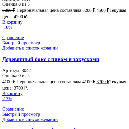
Оценка
0
из 5
5200
₽
Первоначальная цена составляла 5200 ₽.
4500
₽
Текущая
цена: 4500 ₽.
В корзину
-10%
Сравнение
Быстрый просмотр
Добавить в список желаний
Деревянный бокс с пивом и закусками
Артикул:
3042
Оценка
0
из 5
4100
₽
Первоначальная цена составляла 4100 ₽.
3700
₽
Текущая
цена: 3700 ₽.
В корзину
-13%
Сравнение
Быстрый просмотр
Добавить в список желаний