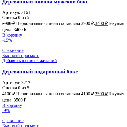
Деревянный пивной мужской бокс
Артикул:
3161
Оценка
0
из 5
3900
₽
Первоначальная цена составляла 3900 ₽.
3400
₽
Текущая
цена: 3400 ₽.
В корзину
-15%
Сравнение
Быстрый просмотр
Добавить в список желаний
Деревянный подарочный бокс
Артикул:
3213
Оценка
0
из 5
4100
₽
Первоначальная цена составляла 4100 ₽.
3500
₽
Текущая
цена: 3500 ₽.
В корзину
-9%
Сравнение
Быстрый просмотр