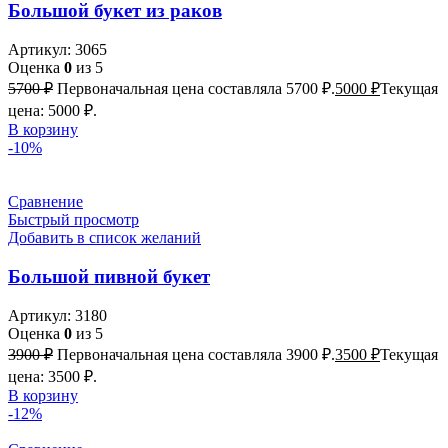
Большой букет из раков
Артикул:
3065
Оценка
0
из 5
5700
₽
Первоначальная цена составляла 5700 ₽.
5000
₽
Текущая
цена: 5000 ₽.
В корзину
-10%
Сравнение
Быстрый просмотр
Добавить в список желаний
Большой пивной букет
Артикул:
3180
Оценка
0
из 5
3900
₽
Первоначальная цена составляла 3900 ₽.
3500
₽
Текущая
цена: 3500 ₽.
В корзину
-12%