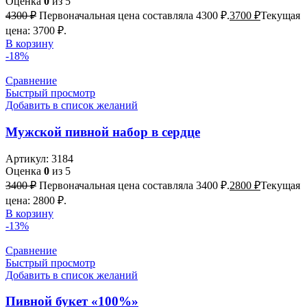
Оценка
0
из 5
4300
₽
Первоначальная цена составляла 4300 ₽.
3700
₽
Текущая
цена: 3700 ₽.
В корзину
-18%
Сравнение
Быстрый просмотр
Добавить в список желаний
Мужской пивной набор в сердце
Артикул:
3184
Оценка
0
из 5
3400
₽
Первоначальная цена составляла 3400 ₽.
2800
₽
Текущая
цена: 2800 ₽.
В корзину
-13%
Сравнение
Быстрый просмотр
Добавить в список желаний
Пивной букет «100%»