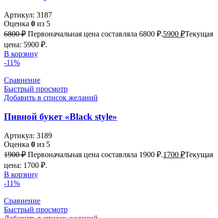
Артикул:
3187
Оценка
0
из 5
6800
₽
Первоначальная цена составляла 6800 ₽.
5900
₽
Текущая
цена: 5900 ₽.
В корзину
-11%
Сравнение
Быстрый просмотр
Добавить в список желаний
Пивной букет «Black style»
Артикул:
3189
Оценка
0
из 5
1900
₽
Первоначальная цена составляла 1900 ₽.
1700
₽
Текущая
цена: 1700 ₽.
В корзину
-11%
Сравнение
Быстрый просмотр