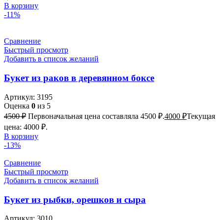
В корзину
-11%
Сравнение
Быстрый просмотр
Добавить в список желаний
Букет из раков в деревянном боксе
Артикул:
3195
Оценка
0
из 5
4500
₽
Первоначальная цена составляла 4500 ₽.
4000
₽
Текущая
цена: 4000 ₽.
В корзину
-13%
Сравнение
Быстрый просмотр
Добавить в список желаний
Букет из рыбки, орешков и сыра
Артикул:
3010