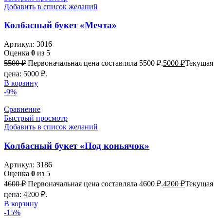
Добавить в список желаний
Колбасный букет «Мечта»
Артикул:
3016
Оценка
0
из 5
5500
₽
Первоначальная цена составляла 5500 ₽.
5000
₽
Текущая
цена: 5000 ₽.
В корзину
-9%
Сравнение
Быстрый просмотр
Добавить в список желаний
Колбасный букет «Под коньячок»
Артикул:
3186
Оценка
0
из 5
4600
₽
Первоначальная цена составляла 4600 ₽.
4200
₽
Текущая
цена: 4200 ₽.
В корзину
-15%