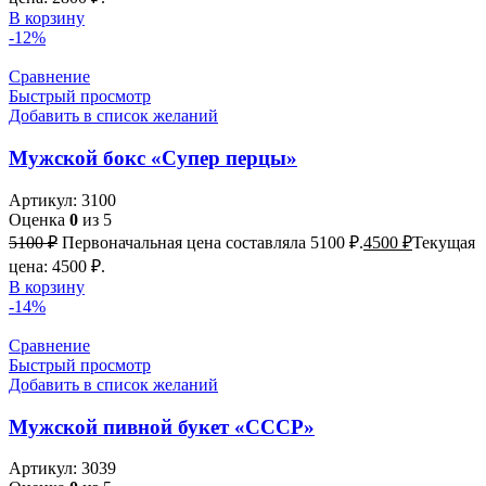
В корзину
-12%
Сравнение
Быстрый просмотр
Добавить в список желаний
Мужской бокс «Супер перцы»
Артикул:
3100
Оценка
0
из 5
5100
₽
Первоначальная цена составляла 5100 ₽.
4500
₽
Текущая
цена: 4500 ₽.
В корзину
-14%
Сравнение
Быстрый просмотр
Добавить в список желаний
Мужской пивной букет «СССР»
Артикул:
3039