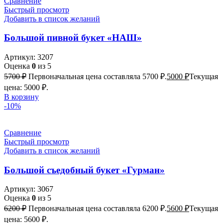
Сравнение
Быстрый просмотр
Добавить в список желаний
Большой пивной букет «НАШ»
Артикул:
3207
Оценка
0
из 5
5700
₽
Первоначальная цена составляла 5700 ₽.
5000
₽
Текущая
цена: 5000 ₽.
В корзину
-10%
Сравнение
Быстрый просмотр
Добавить в список желаний
Большой съедобный букет «Гурман»
Артикул:
3067
Оценка
0
из 5
6200
₽
Первоначальная цена составляла 6200 ₽.
5600
₽
Текущая
цена: 5600 ₽.