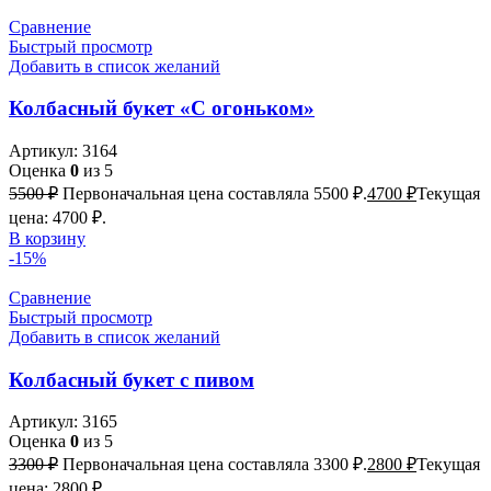
Сравнение
Быстрый просмотр
Добавить в список желаний
Колбасный букет «С огоньком»
Артикул:
3164
Оценка
0
из 5
5500
₽
Первоначальная цена составляла 5500 ₽.
4700
₽
Текущая
цена: 4700 ₽.
В корзину
-15%
Сравнение
Быстрый просмотр
Добавить в список желаний
Колбасный букет с пивом
Артикул:
3165
Оценка
0
из 5
3300
₽
Первоначальная цена составляла 3300 ₽.
2800
₽
Текущая
цена: 2800 ₽.