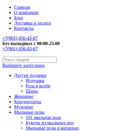
Главная
О компании
Блог
Доставка и оплата
Контакты
+7(961) 456-43-67
Без выходных с 08:00-23.00
+7(961) 456-43-67
Выберите категорию
Другие подарки
Игрушки
Роза в колбе
Шары
Женщине
Киндерторты
Мужчине
Мыльные розы
101 мыльная роза
Букеты из мыльных роз
Мыльные розы в корзинах