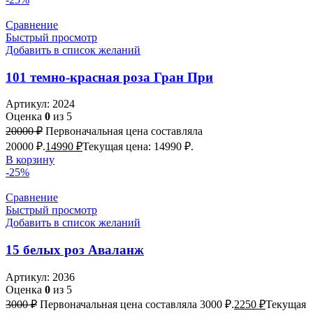
Сравнение
Быстрый просмотр
Добавить в список желаний
101 темно-красная роза Гран При
Артикул:
2024
Оценка
0
из 5
20000
₽
Первоначальная цена составляла
20000 ₽.
14990
₽
Текущая цена: 14990 ₽.
В корзину
-25%
Сравнение
Быстрый просмотр
Добавить в список желаний
15 белых роз Аваланж
Артикул:
2036
Оценка
0
из 5
3000
₽
Первоначальная цена составляла 3000 ₽.
2250
₽
Текущая