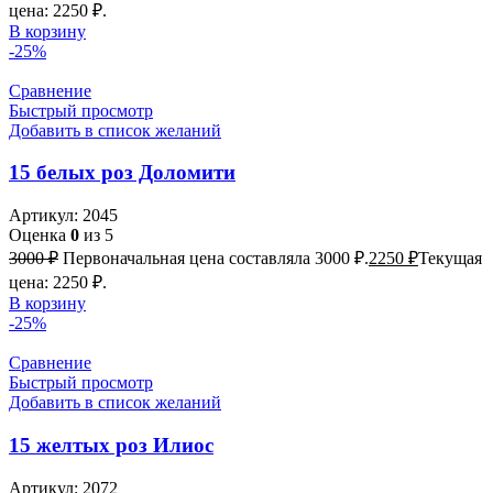
цена: 2250 ₽.
В корзину
-25%
Сравнение
Быстрый просмотр
Добавить в список желаний
15 белых роз Доломити
Артикул:
2045
Оценка
0
из 5
3000
₽
Первоначальная цена составляла 3000 ₽.
2250
₽
Текущая
цена: 2250 ₽.
В корзину
-25%
Сравнение
Быстрый просмотр
Добавить в список желаний
15 желтых роз Илиос
Артикул:
2072