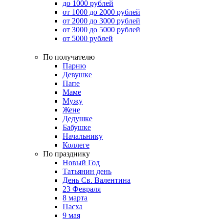
до 1000 рублей
от 1000 до 2000 рублей
от 2000 до 3000 рублей
от 3000 до 5000 рублей
от 5000 рублей
По получателю
Парню
Девушке
Папе
Маме
Мужу
Жене
Дедушке
Бабушке
Начальнику
Коллеге
По празднику
Новый Год
Татьянин день
День Св. Валентина
23 Февраля
8 марта
Пасха
9 мая