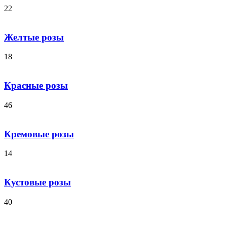
22
Желтые розы
18
Красные розы
46
Кремовые розы
14
Кустовые розы
40