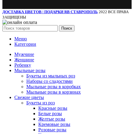
ДОСТАВКА ЦВЕТОВ | ПОДАРКИ RB СТАВРОПОЛЬ
2022 ВСЕ ПРАВА
ЗАЩИЩЕНЫ
Поиск
Меню
Категории
Мужчине
Женщине
Ребенку
Мыльные розы
Букеты из мыльных роз
Наборы со сладостями
Мыльные розы в коробках
Мыльные розы в корзинах
Свежие цветы
Букеты из роз
Красные розы
Белые розы
Желтые розы
Кремовые розы
Розовые розы