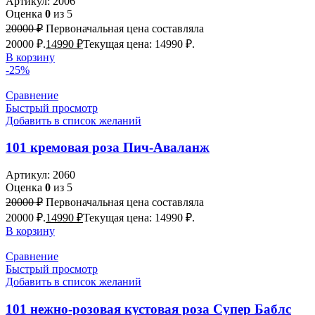
Артикул:
2006
Оценка
0
из 5
20000
₽
Первоначальная цена составляла
20000 ₽.
14990
₽
Текущая цена: 14990 ₽.
В корзину
-25%
Сравнение
Быстрый просмотр
Добавить в список желаний
101 кремовая роза Пич-Аваланж
Артикул:
2060
Оценка
0
из 5
20000
₽
Первоначальная цена составляла
20000 ₽.
14990
₽
Текущая цена: 14990 ₽.
В корзину
Сравнение
Быстрый просмотр
Добавить в список желаний
101 нежно-розовая кустовая роза Супер Баблс