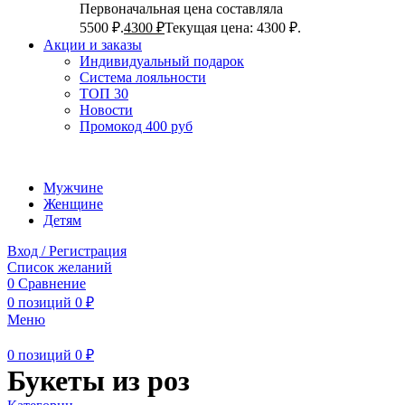
Первоначальная цена составляла
5500 ₽.
4300
₽
Текущая цена: 4300 ₽.
Акции и заказы
Индивидуальный подарок
Система лояльности
ТОП 30
Новости
Промокод 400 руб
Мужчине
Женщине
Детям
Вход / Регистрация
Список желаний
0
Сравнение
0
позиций
0
₽
Меню
0
позиций
0
₽
Букеты из роз