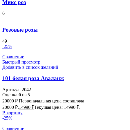
Микс роз
6
Розовые розы
49
-25%
Сравнение
Быстрый просмотр
Добавить в список желаний
101 белая роза Аваланж
Артикул:
2042
Оценка
0
из 5
20000
₽
Первоначальная цена составляла
20000 ₽.
14990
₽
Текущая цена: 14990 ₽.
В корзину
-25%
Сравнение