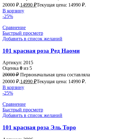
20000 ₽.
14990
₽
Текущая цена: 14990 ₽.
В корзину
-25%
Сравнение
Быстрый просмотр
Добавить в список желаний
101 красная роза Ред Наоми
Артикул:
2015
Оценка
0
из 5
20000
₽
Первоначальная цена составляла
20000 ₽.
14990
₽
Текущая цена: 14990 ₽.
В корзину
-25%
Сравнение
Быстрый просмотр
Добавить в список желаний
101 красная роза Эль Торо