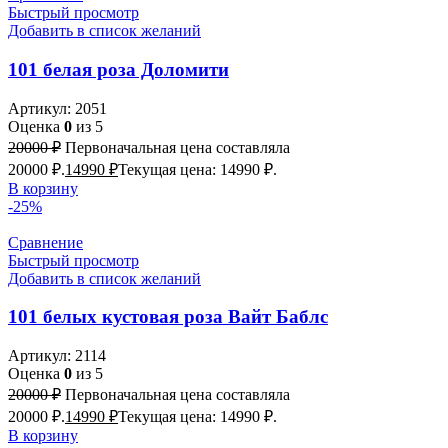
Быстрый просмотр
Добавить в список желаний
101 белая роза Доломити
Артикул:
2051
Оценка
0
из 5
20000
₽
Первоначальная цена составляла
20000 ₽.
14990
₽
Текущая цена: 14990 ₽.
В корзину
-25%
Сравнение
Быстрый просмотр
Добавить в список желаний
101 белых кустовая роза Вайт Баблс
Артикул:
2114
Оценка
0
из 5
20000
₽
Первоначальная цена составляла
20000 ₽.
14990
₽
Текущая цена: 14990 ₽.
В корзину