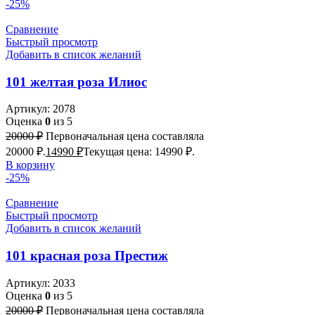
-25%
Сравнение
Быстрый просмотр
Добавить в список желаний
101 желтая роза Илиос
Артикул:
2078
Оценка
0
из 5
20000
₽
Первоначальная цена составляла
20000 ₽.
14990
₽
Текущая цена: 14990 ₽.
В корзину
-25%
Сравнение
Быстрый просмотр
Добавить в список желаний
101 красная роза Престиж
Артикул:
2033
Оценка
0
из 5
20000
₽
Первоначальная цена составляла