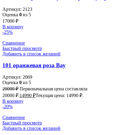
Артикул:
2123
Оценка
0
из 5
17000
₽
В корзину
-25%
Сравнение
Быстрый просмотр
Добавить в список желаний
101 оранжевая роза Вау
Артикул:
2069
Оценка
0
из 5
20000
₽
Первоначальная цена составляла
20000 ₽.
14990
₽
Текущая цена: 14990 ₽.
В корзину
-20%
Сравнение
Быстрый просмотр
Добавить в список желаний