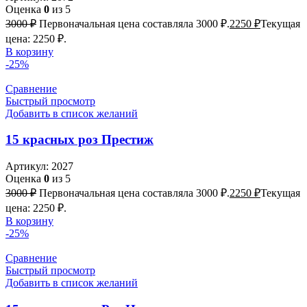
Оценка
0
из 5
3000
₽
Первоначальная цена составляла 3000 ₽.
2250
₽
Текущая
цена: 2250 ₽.
В корзину
-25%
Сравнение
Быстрый просмотр
Добавить в список желаний
15 красных роз Престиж
Артикул:
2027
Оценка
0
из 5
3000
₽
Первоначальная цена составляла 3000 ₽.
2250
₽
Текущая
цена: 2250 ₽.
В корзину
-25%
Сравнение
Быстрый просмотр
Добавить в список желаний