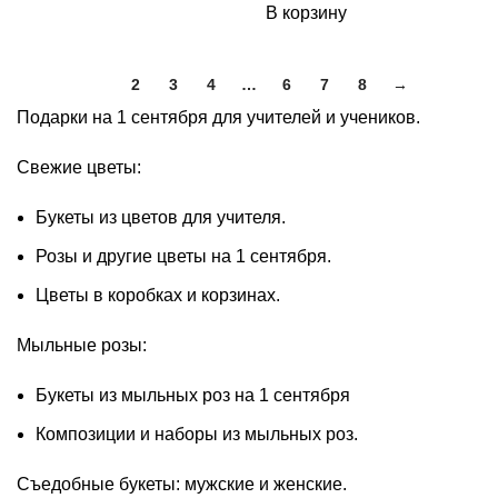
В корзину
1
2
3
4
…
6
7
8
→
Подарки на 1 сентября для учителей и учеников.
Свежие цветы:
Букеты из цветов для учителя.
Розы и другие цветы на 1 сентября.
Цветы в коробках и корзинах.
Мыльные розы:
Букеты из мыльных роз на 1 сентября
Композиции и наборы из мыльных роз.
Съедобные букеты: мужские и женские.