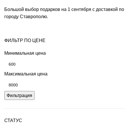
Большой выбор подарков на 1 сентября с доставкой по
городу Ставрополю.
ФИЛЬТР ПО ЦЕНЕ
Минимальная цена
Максимальная цена
Фильтрация
СТАТУС