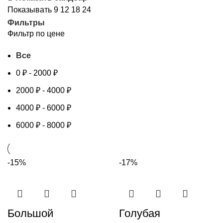
Показывать
9
12
18
24
Фильтры
Фильтр по цене
Все
0
₽
-
2000
₽
2000
₽
-
4000
₽
4000
₽
-
6000
₽
6000
₽
-
8000
₽
-15%
-17%
Большой
Голубая