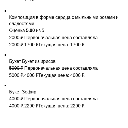
Композиция в форме сердца с мыльными розами и
сладостями
Оценка
5.00
из 5
2000
₽
Первоначальная цена составляла
2000 ₽.
1700
₽
Текущая цена: 1700 ₽.
Букет Букет из ирисов
5000
₽
Первоначальная цена составляла
5000 ₽.
4000
₽
Текущая цена: 4000 ₽.
Букет Зефир
4000
₽
Первоначальная цена составляла
4000 ₽.
2290
₽
Текущая цена: 2290 ₽.