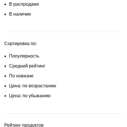
В распродаже
В наличии
Сортировка по:
Популярность
Средний рейтинг
По новизне
Цена: по возрастанию
Цена: по убыванию
Рейтинг продуктов