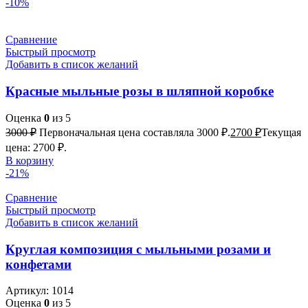
-10%
Сравнение
Быстрый просмотр
Добавить в список желаний
Красные мыльные розы в шляпной коробке
Оценка
0
из 5
3000
₽
Первоначальная цена составляла 3000 ₽.
2700
₽
Текущая
цена: 2700 ₽.
В корзину
-21%
Сравнение
Быстрый просмотр
Добавить в список желаний
Круглая композиция с мыльными розами и
конфетами
Артикул:
1014
Оценка
0
из 5