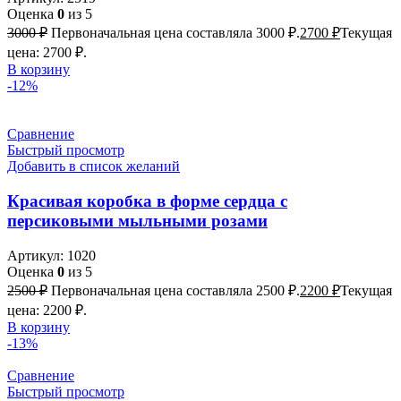
Оценка
0
из 5
3000
₽
Первоначальная цена составляла 3000 ₽.
2700
₽
Текущая
цена: 2700 ₽.
В корзину
-12%
Сравнение
Быстрый просмотр
Добавить в список желаний
Красивая коробка в форме сердца с
персиковыми мыльными розами
Артикул:
1020
Оценка
0
из 5
2500
₽
Первоначальная цена составляла 2500 ₽.
2200
₽
Текущая
цена: 2200 ₽.
В корзину
-13%
Сравнение
Быстрый просмотр