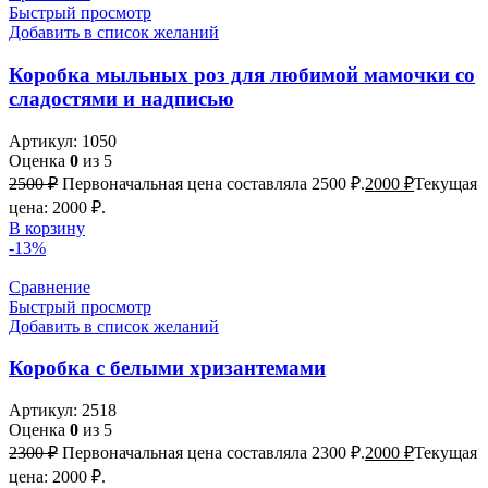
Быстрый просмотр
Добавить в список желаний
Коробка мыльных роз для любимой мамочки со
сладостями и надписью
Артикул:
1050
Оценка
0
из 5
2500
₽
Первоначальная цена составляла 2500 ₽.
2000
₽
Текущая
цена: 2000 ₽.
В корзину
-13%
Сравнение
Быстрый просмотр
Добавить в список желаний
Коробка с белыми хризантемами
Артикул:
2518
Оценка
0
из 5
2300
₽
Первоначальная цена составляла 2300 ₽.
2000
₽
Текущая
цена: 2000 ₽.