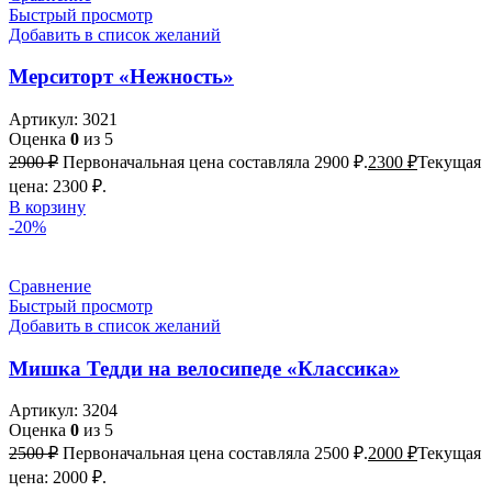
Быстрый просмотр
Добавить в список желаний
Мерситорт «Нежность»
Артикул:
3021
Оценка
0
из 5
2900
₽
Первоначальная цена составляла 2900 ₽.
2300
₽
Текущая
цена: 2300 ₽.
В корзину
-20%
Сравнение
Быстрый просмотр
Добавить в список желаний
Мишка Тедди на велосипеде «Классика»
Артикул:
3204
Оценка
0
из 5
2500
₽
Первоначальная цена составляла 2500 ₽.
2000
₽
Текущая
цена: 2000 ₽.