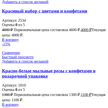
Добавить в список желаний
Красивый набор с цветами и конфетами
Артикул:
2534
Оценка
0
из 5
4600
₽
Первоначальная цена составляла 4600 ₽.
4000
₽
Текущая
цена: 4000 ₽.
В корзину
-15%
Сравнение
Быстрый просмотр
Добавить в список желаний
Красно-белые мыльные розы с конфетами в
подарочной упаковке
Артикул:
1010
Оценка
0
из 5
1300
₽
Первоначальная цена составляла 1300 ₽.
1100
₽
Текущая
цена: 1100 ₽.
В корзину