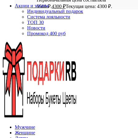
Акции и заказы
5500 ₽.
4300
₽
Текущая цена: 4300 ₽.
Индивидуальный подарок
Система лояльности
ТОП 30
Новости
Промокод 400 руб
Мужчине
Женщине