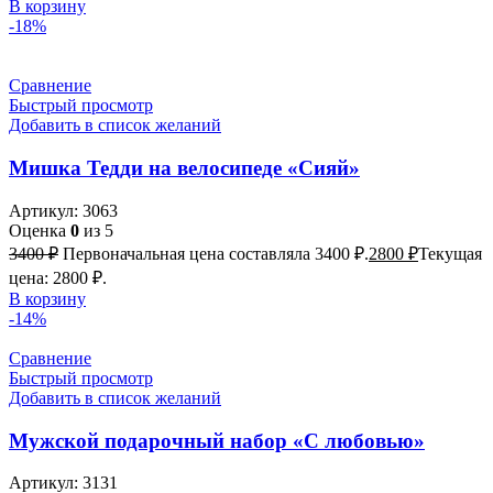
В корзину
-18%
Сравнение
Быстрый просмотр
Добавить в список желаний
Мишка Тедди на велосипеде «Сияй»
Артикул:
3063
Оценка
0
из 5
3400
₽
Первоначальная цена составляла 3400 ₽.
2800
₽
Текущая
цена: 2800 ₽.
В корзину
-14%
Сравнение
Быстрый просмотр
Добавить в список желаний
Мужской подарочный набор «С любовью»
Артикул:
3131