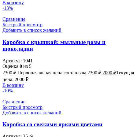
В корзину
-13%
Сравнение
Быстрый просмотр
Добавить в список желаний
Коробка с крышкой: мыльные розы и
шоколадки
Артикул:
1041
Оценка
0
из 5
2300
₽
Первоначальная цена составляла 2300 ₽.
2000
₽
Текущая
цена: 2000 ₽.
В корзину
-10%
Сравнение
Быстрый просмотр
Добавить в список желаний
Коробка со свежими яркими цветами
Артикул:
2519