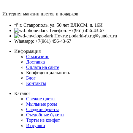
Интернет магазин цветов и подарков
г. Ставрополь, ул. 50 лет ВЛКСМ, д. 16И
Телефон: +7(961) 456-43-67
Почта: podarki-rb.ru@yandex.ru
Whatsapp: +7(961) 456-43-67
Информация
О магазине
Доставка
Оплата на сайте
Конфиденциальность
Блог
Контакты
Каталог
Свежие цветы
Мыльные розы
Сладкие букеты
Съедобные букеты
Торты из конфет
Игрушки