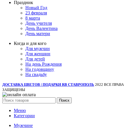
Праздник
Новый Год
23 февраля
8 марта
День учителя
День Валентина
День матери
Когда и для кого
Для мужчин
Для женщин
Для детей
На день Рождения
На годовщину
На свадьбу
ДОСТАВКА ЦВЕТОВ | ПОДАРКИ RB СТАВРОПОЛЬ
2022 ВСЕ ПРАВА
ЗАЩИЩЕНЫ
Поиск
Меню
Категории
Мужчине