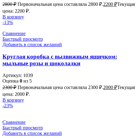
2800
₽
Первоначальная цена составляла 2800 ₽.
2200
₽
Текущая
цена: 2200 ₽.
В корзину
-13%
Сравнение
Быстрый просмотр
Добавить в список желаний
Круглая коробка с выдвижным ящичком:
мыльные розы и шоколадки
Артикул:
1039
Оценка
0
из 5
2300
₽
Первоначальная цена составляла 2300 ₽.
2000
₽
Текущая
цена: 2000 ₽.
В корзину
-23%
Сравнение
Быстрый просмотр
Добавить в список желаний