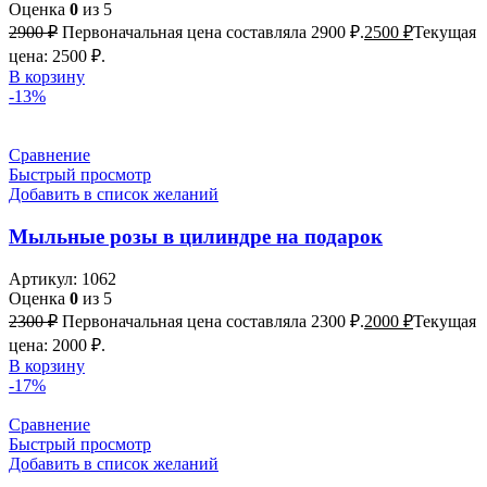
Оценка
0
из 5
2900
₽
Первоначальная цена составляла 2900 ₽.
2500
₽
Текущая
цена: 2500 ₽.
В корзину
-13%
Сравнение
Быстрый просмотр
Добавить в список желаний
Мыльные розы в цилиндре на подарок
Артикул:
1062
Оценка
0
из 5
2300
₽
Первоначальная цена составляла 2300 ₽.
2000
₽
Текущая
цена: 2000 ₽.
В корзину
-17%
Сравнение
Быстрый просмотр
Добавить в список желаний