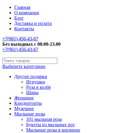
Главная
О компании
Блог
Доставка и оплата
Контакты
+7(961) 456-43-67
Без выходных с 08:00-23.00
+7(961) 456-43-67
Выберите категорию
Другие подарки
Игрушки
Роза в колбе
Шары
Женщине
Киндерторты
Мужчине
Мыльные розы
101 мыльная роза
Букеты из мыльных роз
Мыльные розы в корзинах