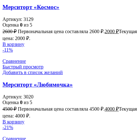
Мерситорт «Космос»
Артикул:
3129
Оценка
0
из 5
2600
₽
Первоначальная цена составляла 2600 ₽.
2000
₽
Текущая
цена: 2000 ₽.
В корзину
-11%
Сравнение
Быстрый просмотр
Добавить в список желаний
Мерситорт «Любимочка»
Артикул:
3020
Оценка
0
из 5
4500
₽
Первоначальная цена составляла 4500 ₽.
4000
₽
Текущая
цена: 4000 ₽.
В корзину
-21%
Сравнение