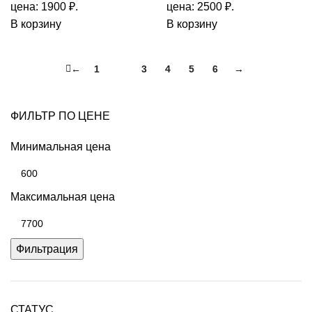
цена: 1900 ₽.
цена: 2500 ₽.
В корзину
В корзину
←
1
2
3
4
5
6
→
ФИЛЬТР ПО ЦЕНЕ
Минимальная цена
Максимальная цена
Фильтрация
СТАТУС