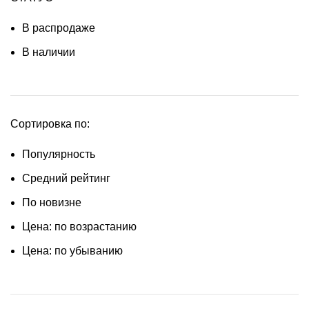
В распродаже
В наличии
Сортировка по:
Популярность
Средний рейтинг
По новизне
Цена: по возрастанию
Цена: по убыванию