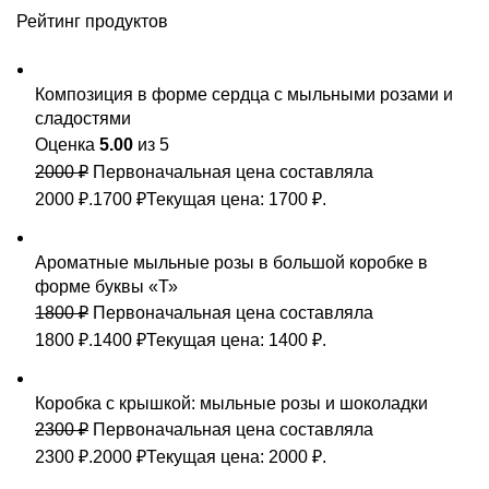
Рейтинг продуктов
Композиция в форме сердца с мыльными розами и
сладостями
Оценка
5.00
из 5
2000
₽
Первоначальная цена составляла
2000 ₽.
1700
₽
Текущая цена: 1700 ₽.
Ароматные мыльные розы в большой коробке в
форме буквы «Т»
1800
₽
Первоначальная цена составляла
1800 ₽.
1400
₽
Текущая цена: 1400 ₽.
Коробка с крышкой: мыльные розы и шоколадки
2300
₽
Первоначальная цена составляла
2300 ₽.
2000
₽
Текущая цена: 2000 ₽.