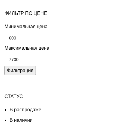
ФИЛЬТР ПО ЦЕНЕ
Минимальная цена
Максимальная цена
Фильтрация
СТАТУС
В распродаже
В наличии