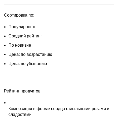
Сортировка по:
Популярность
Средний рейтинг
По новизне
Цена: по возрастанию
Цена: по убыванию
Рейтинг продуктов
Композиция в форме сердца с мыльными розами и
сладостями