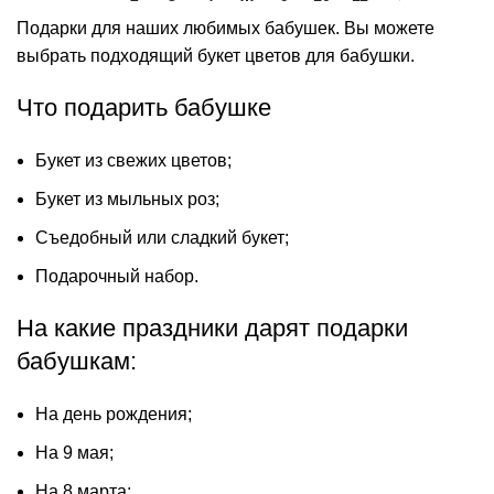
Подарки для наших любимых бабушек. Вы можете
выбрать подходящий букет цветов для бабушки.
Что подарить бабушке
Букет из свежих цветов;
Букет из мыльных роз;
Съедобный или сладкий букет;
Подарочный набор.
На какие праздники дарят подарки
бабушкам:
На день рождения;
На 9 мая;
На 8 марта;