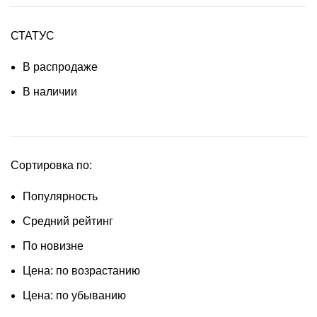
СТАТУС
В распродаже
В наличии
Сортировка по:
Популярность
Средний рейтинг
По новизне
Цена: по возрастанию
Цена: по убыванию