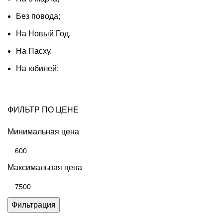
Без повода;
На Новый Год.
На Пасху.
На юбилей;
ФИЛЬТР ПО ЦЕНЕ
Минимальная цена
Максимальная цена
Фильтрация