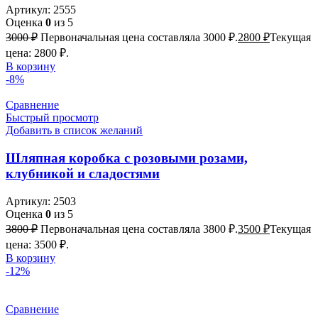
Артикул:
2555
Оценка
0
из 5
3000
₽
Первоначальная цена составляла 3000 ₽.
2800
₽
Текущая
цена: 2800 ₽.
В корзину
-8%
Сравнение
Быстрый просмотр
Добавить в список желаний
Шляпная коробка с розовыми розами,
клубникой и сладостями
Артикул:
2503
Оценка
0
из 5
3800
₽
Первоначальная цена составляла 3800 ₽.
3500
₽
Текущая
цена: 3500 ₽.
В корзину
-12%
Сравнение