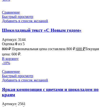
Сравнение
Быстрый просмотр
Добавить в список желаний
Шоколадный текст «С Новым годом»
Артикул:
3144
Оценка
0
из 5
800
₽
Первоначальная цена составляла 800 ₽.
600
₽
Текущая
цена: 600 ₽.
В корзину
-10%
Сравнение
Быстрый просмотр
Добавить в список желаний
Яркая композиция с цветами и шоколадом по
краям
Артикул:
2561