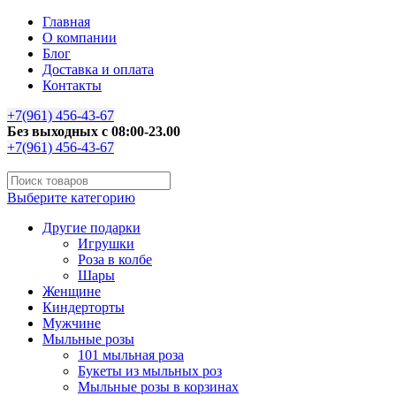
Главная
О компании
Блог
Доставка и оплата
Контакты
+7(961) 456-43-67
Без выходных с 08:00-23.00
+7(961) 456-43-67
Выберите категорию
Другие подарки
Игрушки
Роза в колбе
Шары
Женщине
Киндерторты
Мужчине
Мыльные розы
101 мыльная роза
Букеты из мыльных роз
Мыльные розы в корзинах