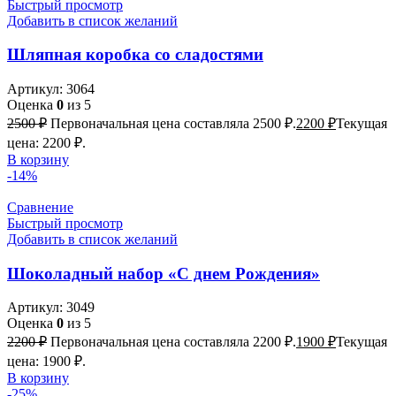
Быстрый просмотр
Добавить в список желаний
Шляпная коробка со сладостями
Артикул:
3064
Оценка
0
из 5
2500
₽
Первоначальная цена составляла 2500 ₽.
2200
₽
Текущая
цена: 2200 ₽.
В корзину
-14%
Сравнение
Быстрый просмотр
Добавить в список желаний
Шоколадный набор «С днем Рождения»
Артикул:
3049
Оценка
0
из 5
2200
₽
Первоначальная цена составляла 2200 ₽.
1900
₽
Текущая
цена: 1900 ₽.
В корзину
-25%