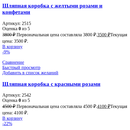
Шляпная коробка с желтыми розами и
конфетами
Артикул:
2515
Оценка
0
из 5
3800
₽
Первоначальная цена составляла 3800 ₽.
3500
₽
Текущая
цена: 3500 ₽.
В корзину
-9%
Сравнение
Быстрый просмотр
Добавить в список желаний
Шляпная коробка с красными розами
Артикул:
2542
Оценка
0
из 5
4500
₽
Первоначальная цена составляла 4500 ₽.
4100
₽
Текущая
цена: 4100 ₽.
В корзину
-22%