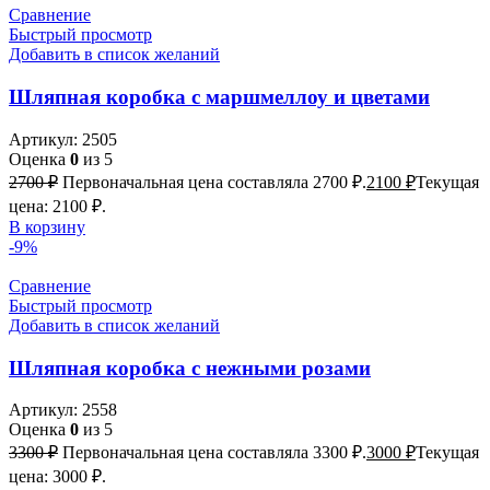
Сравнение
Быстрый просмотр
Добавить в список желаний
Шляпная коробка с маршмеллоу и цветами
Артикул:
2505
Оценка
0
из 5
2700
₽
Первоначальная цена составляла 2700 ₽.
2100
₽
Текущая
цена: 2100 ₽.
В корзину
-9%
Сравнение
Быстрый просмотр
Добавить в список желаний
Шляпная коробка с нежными розами
Артикул:
2558
Оценка
0
из 5
3300
₽
Первоначальная цена составляла 3300 ₽.
3000
₽
Текущая
цена: 3000 ₽.