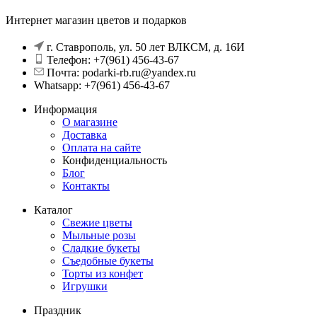
Интернет магазин цветов и подарков
г. Ставрополь, ул. 50 лет ВЛКСМ, д. 16И
Телефон: +7(961) 456-43-67
Почта: podarki-rb.ru@yandex.ru
Whatsapp: +7(961) 456-43-67
Информация
О магазине
Доставка
Оплата на сайте
Конфиденциальность
Блог
Контакты
Каталог
Свежие цветы
Мыльные розы
Сладкие букеты
Съедобные букеты
Торты из конфет
Игрушки
Праздник