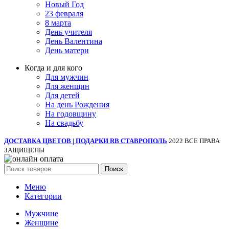
Новый Год
23 февраля
8 марта
День учителя
День Валентина
День матери
Когда и для кого
Для мужчин
Для женщин
Для детей
На день Рождения
На годовщину
На свадьбу
ДОСТАВКА ЦВЕТОВ | ПОДАРКИ RB СТАВРОПОЛЬ
2022 ВСЕ ПРАВА
ЗАЩИЩЕНЫ
Поиск
Меню
Категории
Мужчине
Женщине