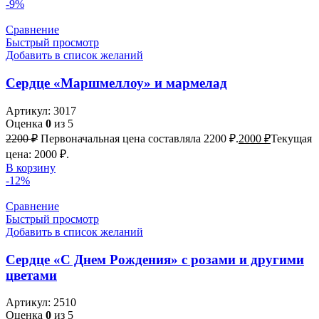
-9%
Сравнение
Быстрый просмотр
Добавить в список желаний
Сердце «Маршмеллоу» и мармелад
Артикул:
3017
Оценка
0
из 5
2200
₽
Первоначальная цена составляла 2200 ₽.
2000
₽
Текущая
цена: 2000 ₽.
В корзину
-12%
Сравнение
Быстрый просмотр
Добавить в список желаний
Сердце «С Днем Рождения» с розами и другими
цветами
Артикул:
2510
Оценка
0
из 5