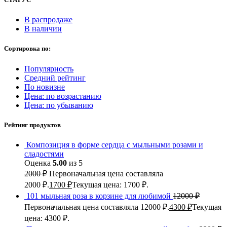
В распродаже
В наличии
Сортировка по:
Популярность
Средний рейтинг
По новизне
Цена: по возрастанию
Цена: по убыванию
Рейтинг продуктов
Композиция в форме сердца с мыльными розами и
сладостями
Оценка
5.00
из 5
2000
₽
Первоначальная цена составляла
2000 ₽.
1700
₽
Текущая цена: 1700 ₽.
101 мыльная роза в корзине для любимой
12000
₽
Первоначальная цена составляла 12000 ₽.
4300
₽
Текущая
цена: 4300 ₽.