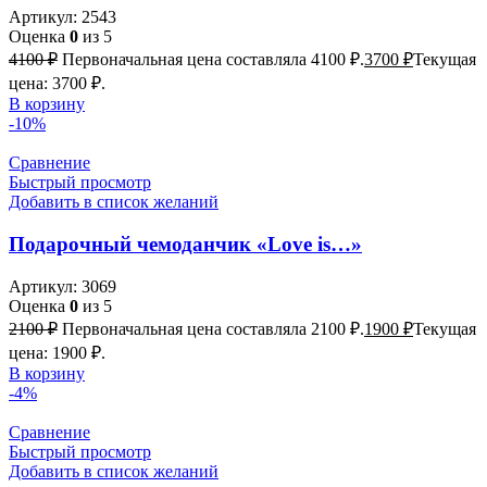
Артикул:
2543
Оценка
0
из 5
4100
₽
Первоначальная цена составляла 4100 ₽.
3700
₽
Текущая
цена: 3700 ₽.
В корзину
-10%
Сравнение
Быстрый просмотр
Добавить в список желаний
Подарочный чемоданчик «Love is…»
Артикул:
3069
Оценка
0
из 5
2100
₽
Первоначальная цена составляла 2100 ₽.
1900
₽
Текущая
цена: 1900 ₽.
В корзину
-4%
Сравнение
Быстрый просмотр
Добавить в список желаний