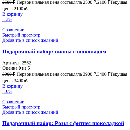
2500
₽
Первоначальная цена составляла 2500 ₽.
2100
₽
Текущая
цена: 2100 ₽.
В корзину
-13%
Сравнение
Быстрый просмотр
Добавить в список желаний
Подарочный набор: пионы с шоколадом
Артикул:
2562
Оценка
0
из 5
3900
₽
Первоначальная цена составляла 3900 ₽.
3400
₽
Текущая
цена: 3400 ₽.
В корзину
-10%
Сравнение
Быстрый просмотр
Добавить в список желаний
Подарочный набор: Розы с фитнес-шоколадкой