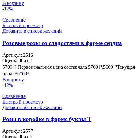
В корзину
-12%
Сравнение
Быстрый просмотр
Добавить в список желаний
Розовые розы со сладостями в форме сердца
Артикул:
2516
Оценка
0
из 5
5700
₽
Первоначальная цена составляла 5700 ₽.
5000
₽
Текущая
цена: 5000 ₽.
В корзину
-12%
Сравнение
Быстрый просмотр
Добавить в список желаний
Розы в коробке в форме буквы Т
Артикул:
2577
Оценка
0
из 5