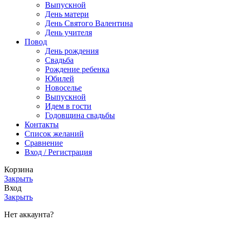
Выпускной
День матери
День Святого Валентина
День учителя
Повод
День рождения
Свадьба
Рождение ребенка
Юбилей
Новоселье
Выпускной
Идем в гости
Годовщина свадьбы
Контакты
Список желаний
Сравнение
Вход / Регистрация
Корзина
Закрыть
Вход
Закрыть
Нет аккаунта?