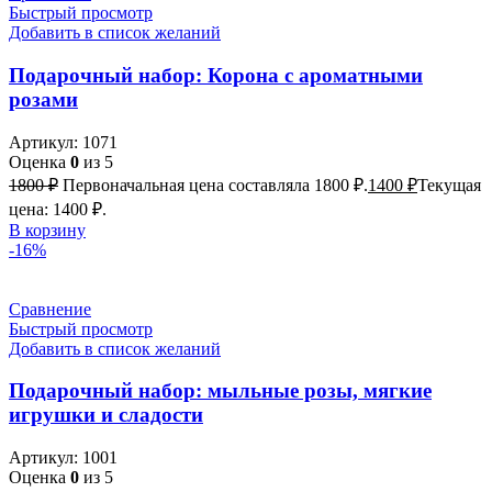
Быстрый просмотр
Добавить в список желаний
Подарочный набор: Корона с ароматными
розами
Артикул:
1071
Оценка
0
из 5
1800
₽
Первоначальная цена составляла 1800 ₽.
1400
₽
Текущая
цена: 1400 ₽.
В корзину
-16%
Сравнение
Быстрый просмотр
Добавить в список желаний
Подарочный набор: мыльные розы, мягкие
игрушки и сладости
Артикул:
1001
Оценка
0
из 5