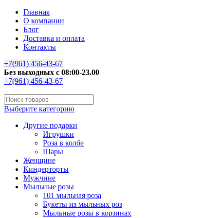
Главная
О компании
Блог
Доставка и оплата
Контакты
+7(961) 456-43-67
Без выходных с 08:00-23.00
+7(961) 456-43-67
Выберите категорию
Другие подарки
Игрушки
Роза в колбе
Шары
Женщине
Киндерторты
Мужчине
Мыльные розы
101 мыльная роза
Букеты из мыльных роз
Мыльные розы в корзинах