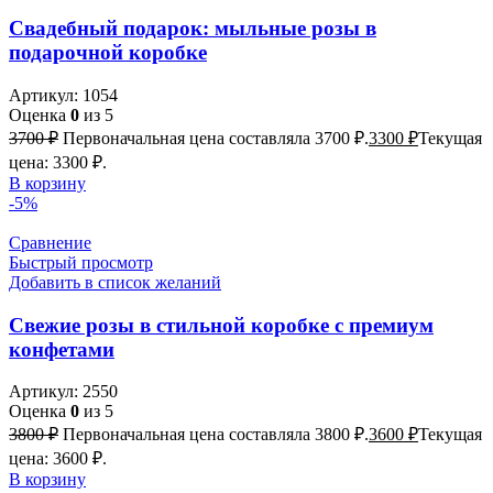
Свадебный подарок: мыльные розы в
подарочной коробке
Артикул:
1054
Оценка
0
из 5
3700
₽
Первоначальная цена составляла 3700 ₽.
3300
₽
Текущая
цена: 3300 ₽.
В корзину
-5%
Сравнение
Быстрый просмотр
Добавить в список желаний
Свежие розы в стильной коробке с премиум
конфетами
Артикул:
2550
Оценка
0
из 5
3800
₽
Первоначальная цена составляла 3800 ₽.
3600
₽
Текущая
цена: 3600 ₽.
В корзину